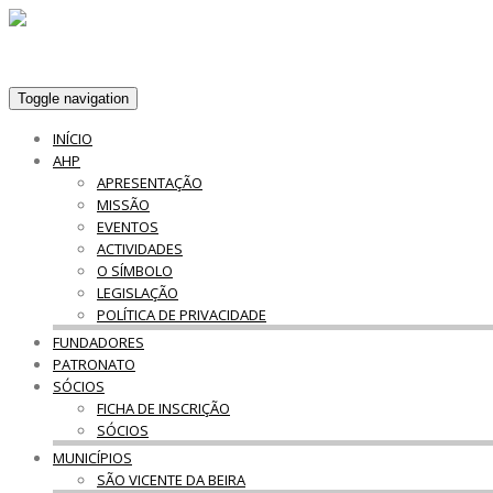
Toggle navigation
INÍCIO
AHP
APRESENTAÇÃO
MISSÃO
EVENTOS
ACTIVIDADES
O SÍMBOLO
LEGISLAÇÃO
POLÍTICA DE PRIVACIDADE
FUNDADORES
PATRONATO
SÓCIOS
FICHA DE INSCRIÇÃO
SÓCIOS
MUNICÍPIOS
SÃO VICENTE DA BEIRA