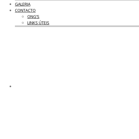
GALERIA
CONTACTO
ONG’S
LINKS ÚTEIS