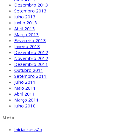
Dezembro 2013
Setembro 2013
Julho 2013
Junho 2013
Abril 2013
Março 2013
Fevereiro 2013
Janeiro 2013
Dezembro 2012
Novembro 2012
Dezembro 2011
Outubro 2011
Setembro 2011
Julho 2011
Maio 2011
Abril 2011
Março 2011
Julho 2010
Meta
Iniciar sessão