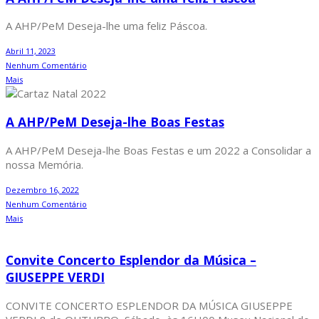
A AHP/PeM Deseja-lhe uma feliz Páscoa.
Abril 11, 2023
Nenhum Comentário
Mais
A AHP/PeM Deseja-lhe Boas Festas
A AHP/PeM Deseja-lhe Boas Festas e um 2022 a Consolidar a
nossa Memória.
Dezembro 16, 2022
Nenhum Comentário
Mais
Convite Concerto Esplendor da Música –
GIUSEPPE VERDI
CONVITE CONCERTO ESPLENDOR DA MÚSICA GIUSEPPE