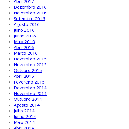
Abril 2017
Dezembro 2016
Novembro 2016
Setembro 2016
Agosto 2016
Julho 2016
Junho 2016
Maio 2016
Abril 2016
Março 2016
Dezembro 2015
Novembro 2015
Outubro 2015
Abril 2015
Fevereiro 2015
Dezembro 2014
Novembro 2014
Outubro 2014
Agosto 2014
Julho 2014
Junho 2014
Maio 2014
Abril 2014