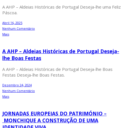
A AHP – Aldeias Históricas de Portugal Deseja-lhe uma Feliz
Páscoa.
Abril 16, 2025
Nenhum Comentário
Mais
A AHP – Aldeias Históricas de Portugal Deseja-
lhe Boas Festas
A AHP – Aldeias Históricas de Portugal Deseja-lhe Boas
Festas Deseja-lhe Boas Festas.
Dezembro 24, 2024
Nenhum Comentário
Mais
JORNADAS EUROPEIAS DO PATRIMÓNIO –
MONCHIQUE A CONSTRUÇÃO DE UMA
IDENTIDADE VIVA.