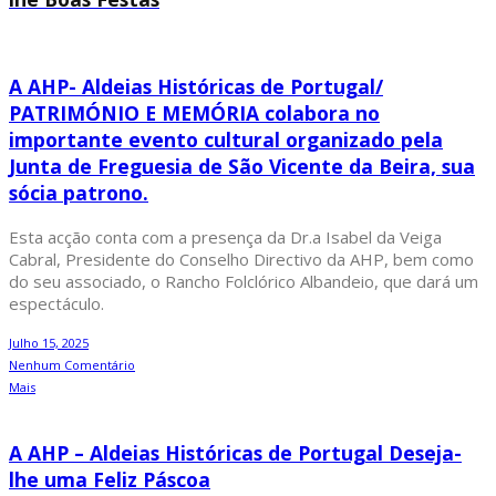
A AHP- Aldeias Históricas de Portugal/
PATRIMÓNIO E MEMÓRIA colabora no
importante evento cultural organizado pela
Junta de Freguesia de São Vicente da Beira, sua
sócia patrono.
Esta acção conta com a presença da Dr.a Isabel da Veiga
Cabral, Presidente do Conselho Directivo da AHP, bem como
do seu associado, o Rancho Folclórico Albandeio, que dará um
espectáculo.
Julho 15, 2025
Nenhum Comentário
Mais
A AHP – Aldeias Históricas de Portugal Deseja-
lhe uma Feliz Páscoa