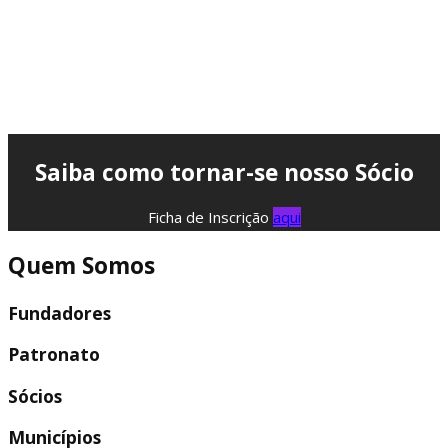
Saiba como tornar-se nosso Sócio
Ficha de Inscrição
aqui
Quem Somos
Fundadores
Patronato
Sócios
Municípios