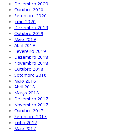
Dezembro 2020
Outubro 2020
Setembro 2020
Julho 2020
Dezembro 2019
Outubro 2019
Maio 2019
Abril 2019
Fevereiro 2019
Dezembro 2018
Novembro 2018
Outubro 2018
Setembro 2018
Maio 2018
Abril 2018
Março 2018
Dezembro 2017
Novembro 2017
Outubro 2017
Setembro 2017
Junho 2017
Maio 2017