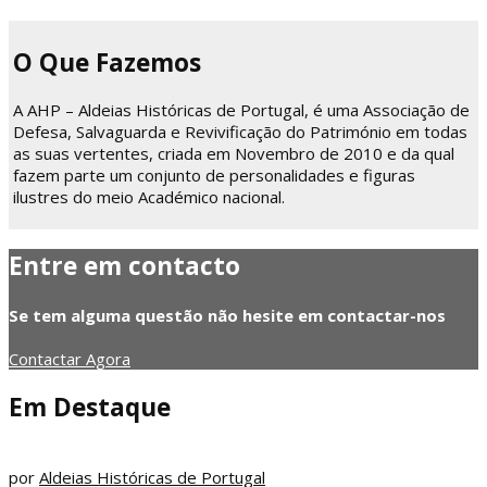
O Que Fazemos
A AHP – Aldeias Históricas de Portugal, é uma Associação de
Defesa, Salvaguarda e Revivificação do Património em todas
as suas vertentes, criada em Novembro de 2010 e da qual
fazem parte um conjunto de personalidades e figuras
ilustres do meio Académico nacional.
Entre em contacto
Se tem alguma questão não hesite em contactar-nos
Contactar Agora
Em Destaque
por
Aldeias Históricas de Portugal