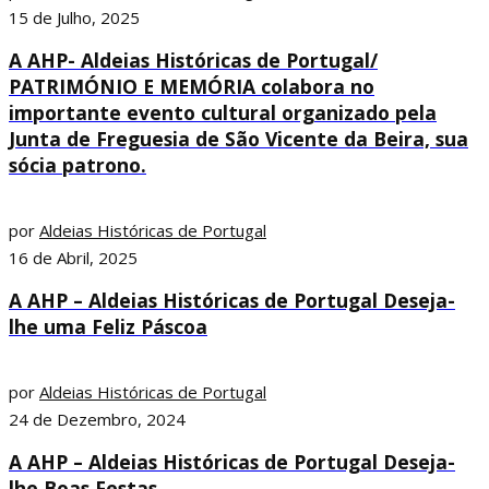
15 de Julho, 2025
A AHP- Aldeias Históricas de Portugal/
PATRIMÓNIO E MEMÓRIA colabora no
importante evento cultural organizado pela
Junta de Freguesia de São Vicente da Beira, sua
sócia patrono.
por
Aldeias Históricas de Portugal
16 de Abril, 2025
A AHP – Aldeias Históricas de Portugal Deseja-
lhe uma Feliz Páscoa
por
Aldeias Históricas de Portugal
24 de Dezembro, 2024
A AHP – Aldeias Históricas de Portugal Deseja-
lhe Boas Festas